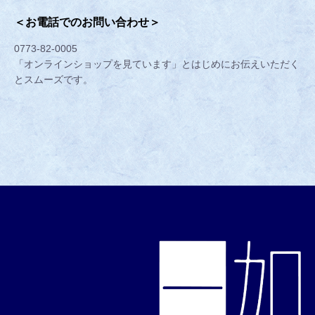
＜お電話でのお問い合わせ＞
0773-82-0005
「オンラインショップを見ています」とはじめにお伝えいただく
とスムーズです。