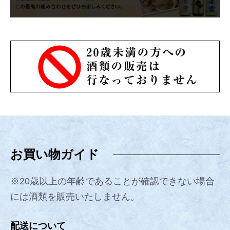
お買い物ガイド
※20歳以上の年齢であることが確認できない場合
には酒類を販売いたしません。
配送について