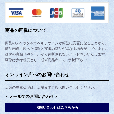
商品の画像について
商品のスペックやラベルデザインが頻繁に変更になることから、
商品画像に映った情報と実際の商品が異なる場合がございます。
画像の肩貼りやシールから判断されないようお願いいたします。
画像は参考程度とし、必ず商品名にてご判断下さい。
オンライン店へのお問い合わせ
店頭の在庫状況は、店舗まで直接お問い合わせください。
＜メールでのお問い合わせ＞
お問い合わせはこちらから